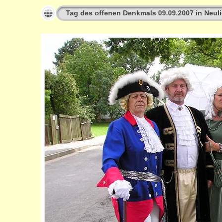
Tag des offenen Denkmals 09.09.2007 in Neuli