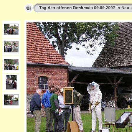
Tag des offenen Denkmals 09.09.2007 in Neuli