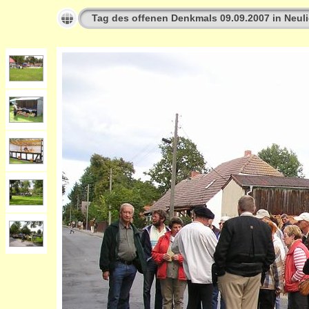
Tag des offenen Denkmals 09.09.2007 in Neuli