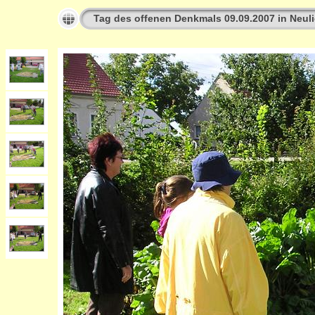
Tag des offenen Denkmals 09.09.2007 in Neuli