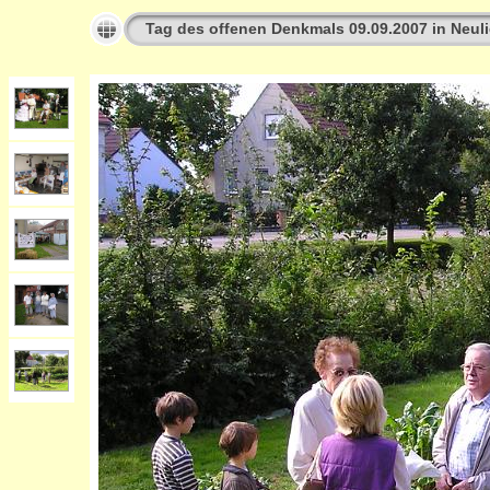
Tag des offenen Denkmals 09.09.2007 in Neuli