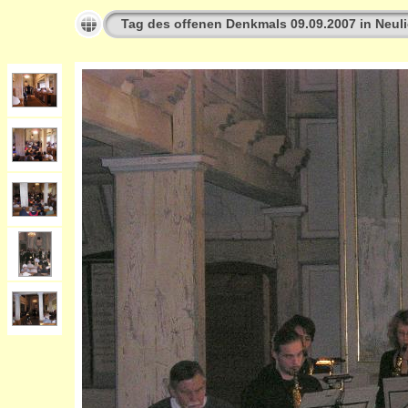
Tag des offenen Denkmals 09.09.2007 in Neuli