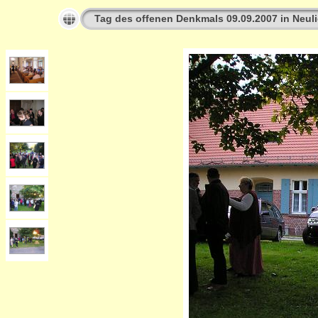
Tag des offenen Denkmals 09.09.2007 in Neuli