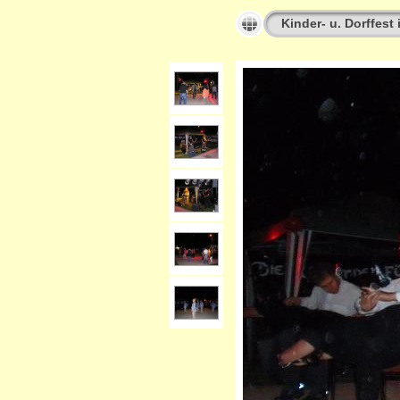
Kinder- u. Dorffest