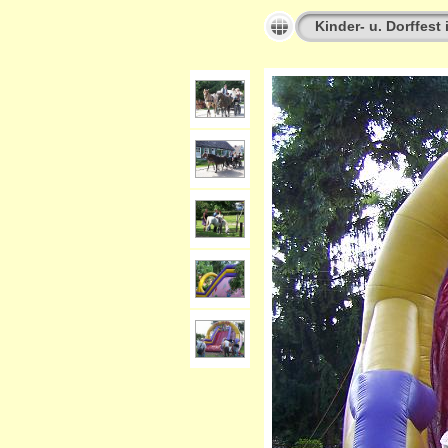
Kinder- u. Dorffest