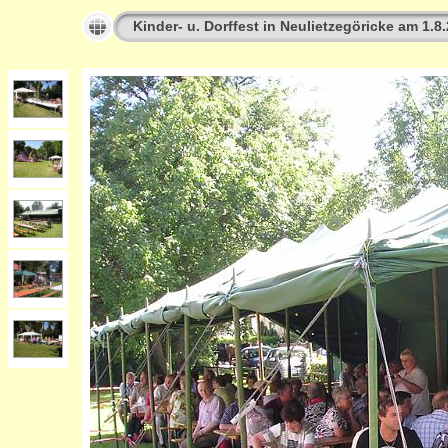
Kinder- u. Dorffest in Neulietzegöricke am 1.8