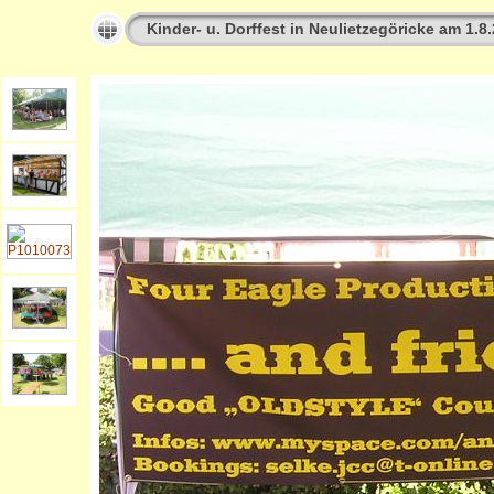
Kinder- u. Dorffest in Neulietzegöricke am 1.8