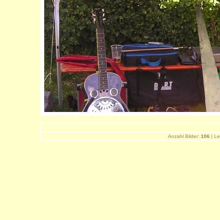
Anzahl Bilder:
106
| Le