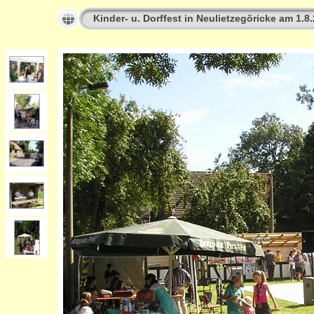
Kinder- u. Dorffest in Neulietzegöricke am 1.8