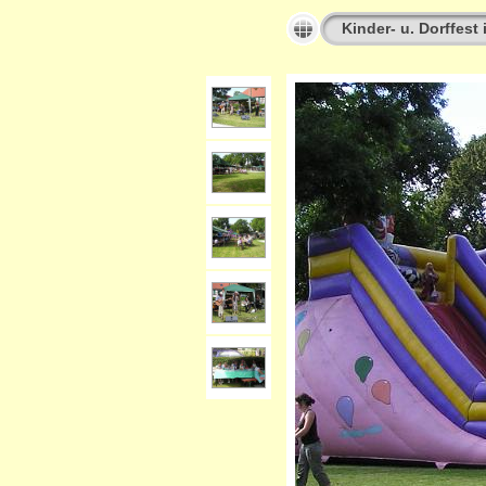
Kinder- u. Dorffest