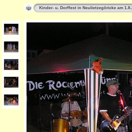
Kinder- u. Dorffest in Neulietzegöricke am 1.8